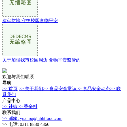
建牢防地 守护校园食物平安
关于加强我市校园周边 食物平安监管的
欢迎与我们联系
导航
>> 首页
>> 关于我们
>> 食品安全常识
>> 食品安全动态
>> 联
系我们
产品中心
>> 辣椒
>> 香辛料
联系我们
>> 邮箱: yuanpq@hbhtfood.com
>> 电话: 0311 8830 4366