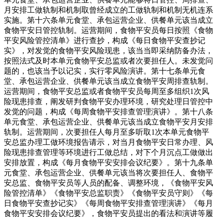
月安排工做轨制和机制取曾经成立的工做轨制和机制无机连系
实施。第十六条单元食堂、承包运营企业、供餐单元该当成立
食物平安日管控轨制。运营期间，食物平安员每日按照《食物
平安风险管控清单》进行查抄，构成《每日食物平安查抄记
实》，对发觉的食物平安风险现患，该当当即采纳防备办法，
按照法式及时本单元食物平安总监或者次要担任人。未发觉问
题的，也该当予以记实，实行零风险演讲。第十七条单元食
堂、承包运营企业、供餐单元该当成立食物平安周排查轨制。
运营期间，食物平安总监或者食物平安员每周至多组织1次风
险现患排查，阐发研判食物平安办理环境，研究处理日管控中
发觉的问题，构成《每周食物平安排查管理演讲》。第十八条
单元食堂、承包运营企业、供餐单元该当成立食物平安月安排
轨制。运营期间，次要担任人每月至多听取1次本单元食物平
安总监办理工做环境报告请示，对当月食物平安日常办理、风
险现患排查管理等环境进行工做总结，对下个月沉点工做做出
安排放置，构成《每月食物平安安排会议纪要》。第十九条单
元食堂、承包运营企业、供餐单元该当将次要担任人、食物平
安总监、食物平安员等人员的配备、调整环境，《食物平安风
险管控清单》《食物平安总监职责》《食物平安员守则》《每
日食物平安查抄记实》《每周食物平安排查管理演讲》《每月
食物平安安排会议纪要》，食物平安员提出的看法和演讲等履