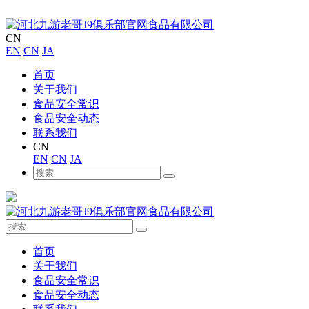
CN
EN
CN
JA
首页
关于我们
食品安全常识
食品安全动态
联系我们
CN
EN
CN
JA
首页
关于我们
食品安全常识
食品安全动态